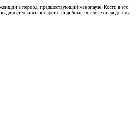
 женщин в период, предшествующий менопаузе. Кости в это
но-двигательного аппарата. Подобные тяжелые последствия