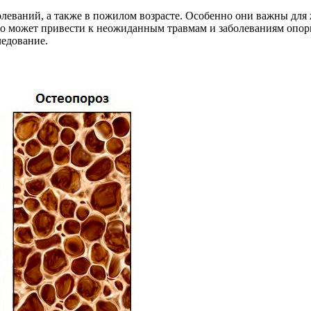
олеваний, а также в пожилом возрасте. Особенно они важны для
то может привести к неожиданным травмам и заболеваниям опор
ледование.