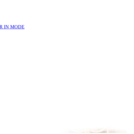
ER IN MODE