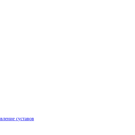
овление суставов