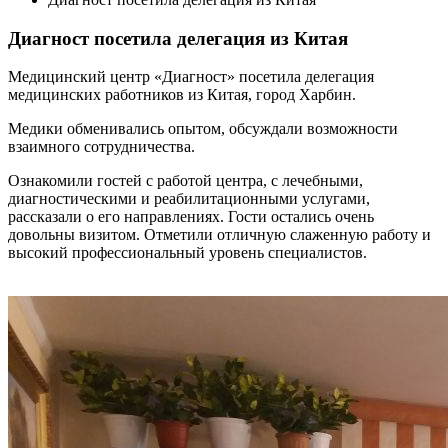
Диагност посетила делегация из Китая
Медицинский центр «Диагност» посетила делегация
медицинских работников из Китая, город Харбин.
Медики обменивались опытом, обсуждали возможности
взаимного сотрудничества.
Ознакомили гостей с работой центра, с лечебными,
диагностическими и реабилитационными услугами,
рассказали о его направлениях. Гости остались очень
довольны визитом. Отметили отличную слаженную работу и
высокий профессиональный уровень специалистов.