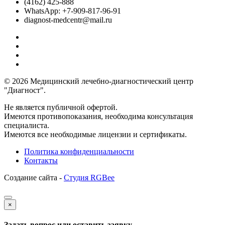
(4162) 425-888
WhatsApp: +7-909-817-96-91
diagnost-medcentr@mail.ru
© 2026 Медицинский лечебно-диагностический центр
"Диагност".
Не является публичной офертой.
Имеются противопоказания, необходима консультация
специалиста.
Имеются все необходимые лицензии и сертификаты.
Политика конфиденциальности
Контакты
Создание сайта -
Студия RGBee
×
Задать вопрос или оставить заявку