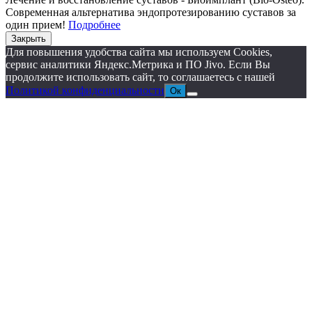
Современная альтернатива эндопротезированию суставов за
один прием!
Подробнее
Закрыть
Для повышения удобства сайта мы используем Cookies,
сервис аналитики Яндекс.Метрика и ПО Jivo. Если Вы
продолжите использовать сайт, то соглашаетесь с нашей
Политикой конфиденциальности
Ок