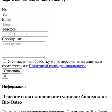
Имя
Email
Телефон
Сообщение
Я согласен на обработку моих персональных данных в
соответствии с
Политикой конфиденциальности
Отправить
×
Информация
Лечение и восстановление суставов: биоимплант
Bio-Osteo
Лечение и восстановление суставов - Биоимплант (Bio-Osteo).