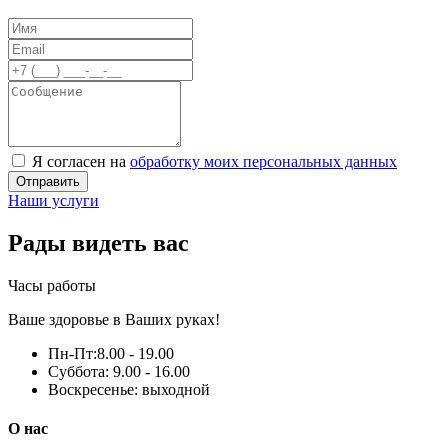
Я согласен на
обработку моих персональных данных
Отправить
Наши услуги
Рады видеть вас
Часы работы
Ваше здоровье в Ваших руках!
Пн-Пт:
8.00 - 19.00
Суббота:
9.00 - 16.00
Воскресенье:
выходной
О нас