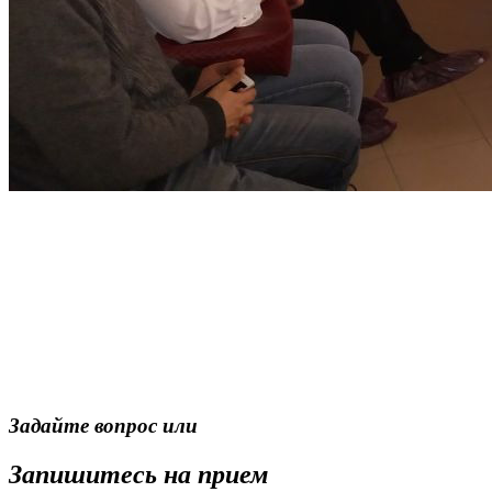
Задайте вопрос или
Запишитесь на прием