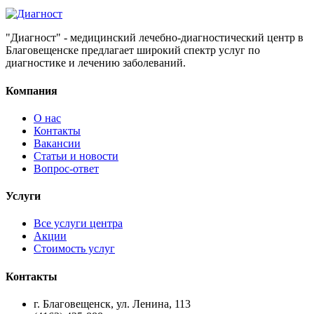
"Диагност" - медицинский лечебно-диагностический центр в
Благовещенске предлагает широкий спектр услуг по
диагностике и лечению заболеваний.
Компания
О нас
Контакты
Вакансии
Статьи и новости
Вопрос-ответ
Услуги
Все услуги центра
Акции
Стоимость услуг
Контакты
г. Благовещенск, ул. Ленина, 113