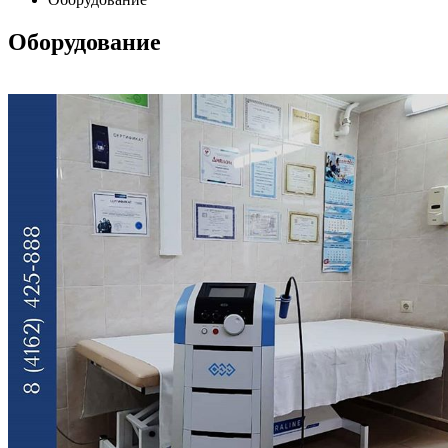
Оборудование