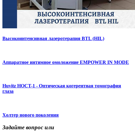
Высокоинтенсивная лазеротерапия BTL (HIL)
Аппаратное интимное омоложение EMPOWER IN MODE
Huvitz HOCT-1 - Оптическая когерентная томография
глаза
Холтер нового поколения
Задайте вопрос или