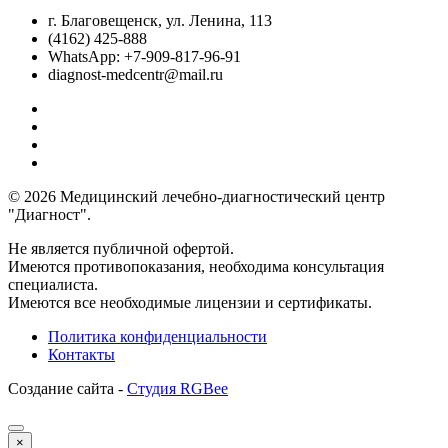
г. Благовещенск, ул. Ленина, 113
(4162) 425-888
WhatsApp: +7-909-817-96-91
diagnost-medcentr@mail.ru
© 2026 Медицинский лечебно-диагностический центр
"Диагност".
Не является публичной офертой.
Имеются противопоказания, необходима консультация
специалиста.
Имеются все необходимые лицензии и сертификаты.
Политика конфиденциальности
Контакты
Создание сайта -
Студия RGBee
×