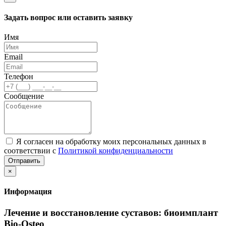
Задать вопрос или оставить заявку
Имя
Email
Телефон
Сообщение
Я согласен на обработку моих персональных данных в
соответствии с
Политикой конфиденциальности
Отправить
×
Информация
Лечение и восстановление суставов: биоимплант
Bio-Osteo