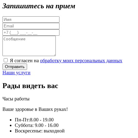
Запишитесь на прием
Я согласен на
обработку моих персональных данных
Отправить
Наши услуги
Рады видеть вас
Часы работы
Ваше здоровье в Ваших руках!
Пн-Пт:
8.00 - 19.00
Суббота:
9.00 - 16.00
Воскресенье:
выходной