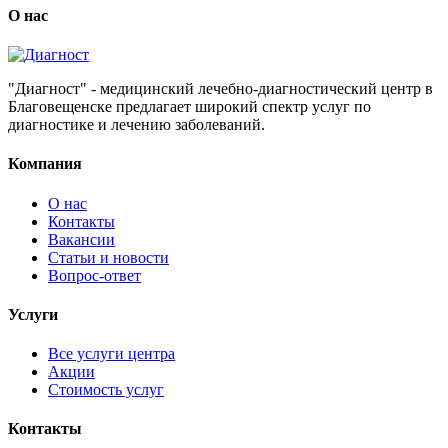
О нас
"Диагност" - медицинский лечебно-диагностический центр в
Благовещенске предлагает широкий спектр услуг по
диагностике и лечению заболеваний.
Компания
О нас
Контакты
Вакансии
Статьи и новости
Вопрос-ответ
Услуги
Все услуги центра
Акции
Стоимость услуг
Контакты