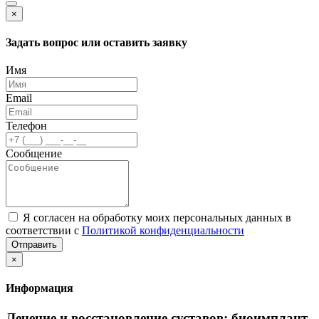
×
Задать вопрос или оставить заявку
Имя
Email
Телефон
Сообщение
Я согласен на обработку моих персональных данных в
соответствии с
Политикой конфиденциальности
Отправить
×
Информация
Лечение и восстановление суставов: биоимплант