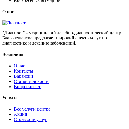
Воскресенье:
выходной
О нас
"Диагност" - медицинский лечебно-диагностический центр в
Благовещенске предлагает широкий спектр услуг по
диагностике и лечению заболеваний.
Компания
О нас
Контакты
Вакансии
Статьи и новости
Вопрос-ответ
Услуги
Все услуги центра
Акции
Стоимость услуг