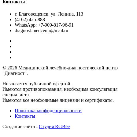
Контакты
г. Благовещенск, ул. Ленина, 113
(4162) 425-888
WhatsApp: +7-909-817-96-91
diagnost-medcentr@mail.ru
© 2026 Медицинский лечебно-диагностический центр
"Диагност".
Не является публичной офертой.
Имеются противопоказания, необходима консультация
специалиста.
Имеются все необходимые лицензии и сертификаты.
Политика конфиденциальности
Контакты
Создание сайта -
Студия RGBee