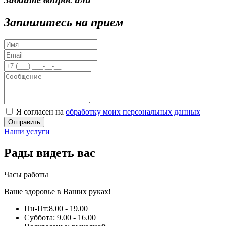
Запишитесь на прием
Я согласен на
обработку моих персональных данных
Отправить
Наши услуги
Рады видеть вас
Часы работы
Ваше здоровье в Ваших руках!
Пн-Пт:
8.00 - 19.00
Суббота:
9.00 - 16.00