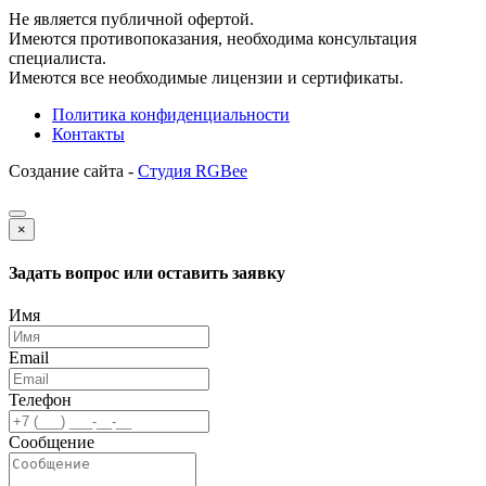
Не является публичной офертой.
Имеются противопоказания, необходима консультация
специалиста.
Имеются все необходимые лицензии и сертификаты.
Политика конфиденциальности
Контакты
Создание сайта -
Студия RGBee
×
Задать вопрос или оставить заявку
Имя
Email
Телефон
Сообщение