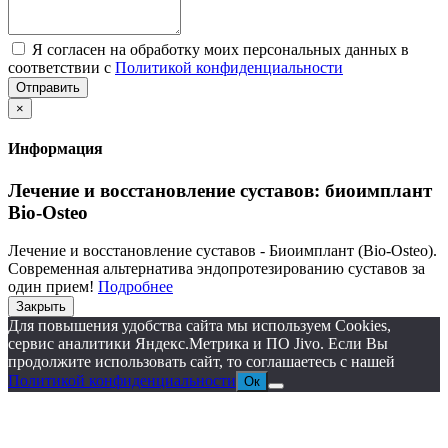
Я согласен на обработку моих персональных данных в
соответствии с
Политикой конфиденциальности
Отправить
×
Информация
Лечение и восстановление суставов: биоимплант
Bio-Osteo
Лечение и восстановление суставов - Биоимплант (Bio-Osteo).
Современная альтернатива эндопротезированию суставов за
один прием!
Подробнее
Закрыть
Для повышения удобства сайта мы используем Cookies,
сервис аналитики Яндекс.Метрика и ПО Jivo. Если Вы
продолжите использовать сайт, то соглашаетесь с нашей
Политикой конфиденциальности
Ок