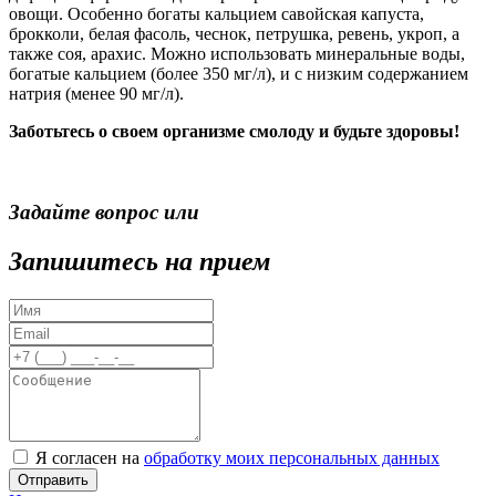
овощи. Особенно богаты кальцием савойская капуста,
брокколи, белая фасоль, чеснок, петрушка, ревень, укроп, а
также соя, арахис. Можно использовать минеральные воды,
богатые кальцием (более 350 мг/л), и с низким содержанием
натрия (менее 90 мг/л).
Заботьтесь о своем организме смолоду и будьте здоровы!
Задайте вопрос или
Запишитесь на прием
Я согласен на
обработку моих персональных данных
Отправить