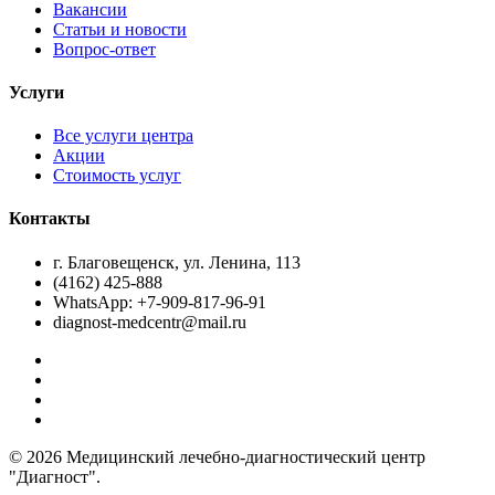
Вакансии
Статьи и новости
Вопрос-ответ
Услуги
Все услуги центра
Акции
Стоимость услуг
Контакты
г. Благовещенск, ул. Ленина, 113
(4162) 425-888
WhatsApp: +7-909-817-96-91
diagnost-medcentr@mail.ru
© 2026 Медицинский лечебно-диагностический центр
"Диагност".