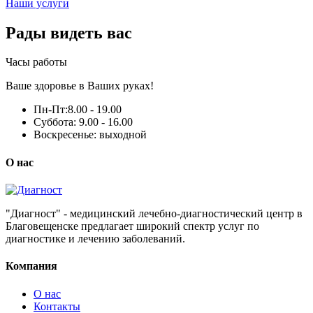
Наши услуги
Рады видеть вас
Часы работы
Ваше здоровье в Ваших руках!
Пн-Пт:
8.00 - 19.00
Суббота:
9.00 - 16.00
Воскресенье:
выходной
О нас
"Диагност" - медицинский лечебно-диагностический центр в
Благовещенске предлагает широкий спектр услуг по
диагностике и лечению заболеваний.
Компания
О нас
Контакты