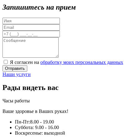
Запишитесь на прием
Я согласен на
обработку моих персональных данных
Отправить
Наши услуги
Рады видеть вас
Часы работы
Ваше здоровье в Ваших руках!
Пн-Пт:
8.00 - 19.00
Суббота:
9.00 - 16.00
Воскресенье:
выходной