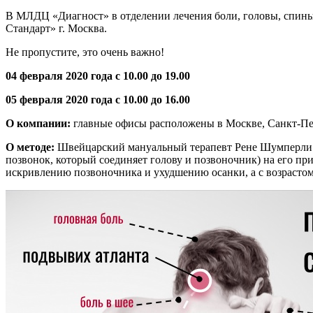
В МЛДЦ «Диагност» в отделении лечения боли, головы, спины
Стандарт» г. Москва.
Не пропустите, это очень важно!
04 февраля 2020 года с 10.00 до 19.00
05 февраля 2020 года с 10.00 до 16.00
О компании:
главные офисы расположены в Москве, Санкт-Пете
О методе:
Швейцарский мануальный терапевт Рене Шумперли р
позвонок, который соединяет голову и позвоночник) на его пр
искривлению позвоночника и ухудшению осанки, а с возрастом