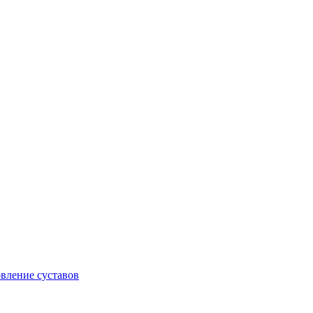
овление суставов