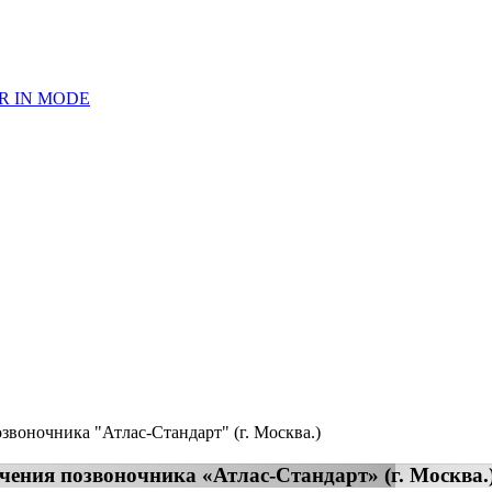
ER IN MODE
звоночника "Атлас-Стандарт" (г. Москва.)
чения позвоночника «Атлас-Стандарт» (г. Москва.