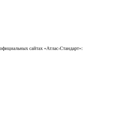
официальных сайтах «Атлас-Стандарт»: