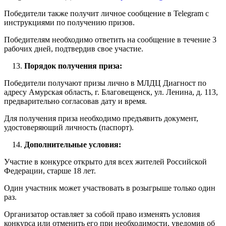
Победители также получит личное сообщение в Telegram с
инструкциями по получению призов.
Победителям необходимо ответить на сообщение в течение 3
рабочих дней, подтвердив свое участие.
Порядок получения приза:
Победители получают призы лично в МЛДЦ Диагност по
адресу Амурская область, г. Благовещенск, ул. Ленина, д. 113,
предварительно согласовав дату и время.
Для получения приза необходимо предъявить документ,
удостоверяющий личность (паспорт).
Дополнительные условия:
Участие в конкурсе открыто для всех жителей Российской
Федерации, старше 18 лет.
Один участник может участвовать в розыгрыше только один
раз.
Организатор оставляет за собой право изменять условия
конкурса или отменить его при необходимости, уведомив об