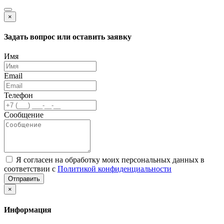
×
Задать вопрос или оставить заявку
Имя
Email
Телефон
Сообщение
Я согласен на обработку моих персональных данных в
соответствии с
Политикой конфиденциальности
Отправить
×
Информация