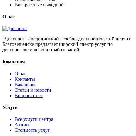
Воскресенье:
выходной
О нас
"Диагност" - медицинский лечебно-диагностический центр в
Благовещенске предлагает широкий спектр услуг по
диагностике и лечению заболеваний.
Компания
О нас
Контакты
Вакансии
Статьи и новости
Вопрос-ответ
Услуги
Все услуги центра
Акции
Стоимость услуг