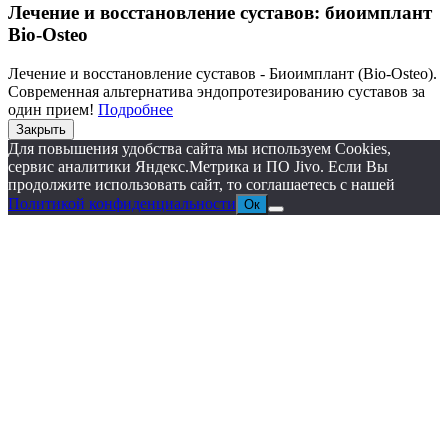
Лечение и восстановление суставов: биоимплант
Bio-Osteo
Лечение и восстановление суставов - Биоимплант (Bio-Osteo).
Современная альтернатива эндопротезированию суставов за
один прием!
Подробнее
Закрыть
Для повышения удобства сайта мы используем Cookies,
сервис аналитики Яндекс.Метрика и ПО Jivo. Если Вы
продолжите использовать сайт, то соглашаетесь с нашей
Политикой конфиденциальности
Ок