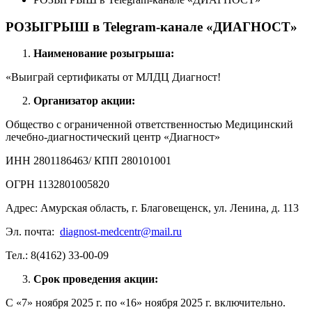
РОЗЫГРЫШ в Telegram-канале «ДИАГНОСТ»
Наименование розыгрыша:
«Выиграй сертификаты от МЛДЦ Диагност!
Организатор акции:
Общество с ограниченной ответственностью Медицинский
лечебно-диагностический центр «Диагност»
ИНН 2801186463/ КПП 280101001
ОГРН 1132801005820
Адрес: Амурская область, г. Благовещенск, ул. Ленина, д. 113
Эл. почта:
diagnost-medcentr@mail.ru
Тел.: 8(4162) 33-00-09
Срок проведения акции:
С «7» ноября 2025 г. по «16» ноября 2025 г. включительно.