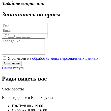
Задайте вопрос или
Запишитесь на прием
Я согласен на
обработку моих персональных данных
Отправить
Наши услуги
Рады видеть вас
Часы работы
Ваше здоровье в Ваших руках!
Пн-Пт:
8.00 - 19.00
Суббота:
9.00 - 16.00