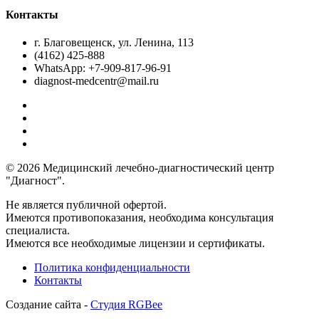
Контакты
г. Благовещенск, ул. Ленина, 113
(4162) 425-888
WhatsApp: +7-909-817-96-91
diagnost-medcentr@mail.ru
© 2026 Медицинский лечебно-диагностический центр
"Диагност".
Не является публичной офертой.
Имеются противопоказания, необходима консультация
специалиста.
Имеются все необходимые лицензии и сертификаты.
Политика конфиденциальности
Контакты
Создание сайта -
Студия RGBee