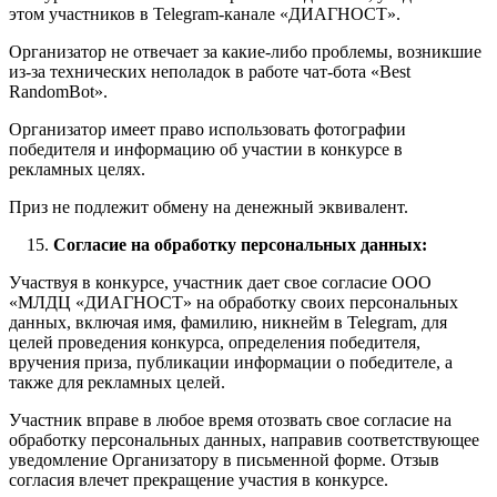
этом участников в Telegram-канале «ДИАГНОСТ».
Организатор не отвечает за какие-либо проблемы, возникшие
из-за технических неполадок в работе чат-бота «Best
RandomBot».
Организатор имеет право использовать фотографии
победителя и информацию об участии в конкурсе в
рекламных целях.
Приз не подлежит обмену на денежный эквивалент.
Согласие на обработку персональных данных:
Участвуя в конкурсе, участник дает свое согласие ООО
«МЛДЦ «ДИАГНОСТ» на обработку своих персональных
данных, включая имя, фамилию, никнейм в Telegram, для
целей проведения конкурса, определения победителя,
вручения приза, публикации информации о победителе, а
также для рекламных целей.
Участник вправе в любое время отозвать свое согласие на
обработку персональных данных, направив соответствующее
уведомление Организатору в письменной форме. Отзыв
согласия влечет прекращение участия в конкурсе.