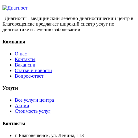
"Диагност" - медицинский лечебно-диагностический центр в
Благовещенске предлагает широкий спектр услуг по
диагностике и лечению заболеваний.
Компания
О нас
Контакты
Вакансии
Статьи и новости
Вопрос-ответ
Услуги
Все услуги центра
Акции
Стоимость услуг
Контакты
г. Благовещенск, ул. Ленина, 113