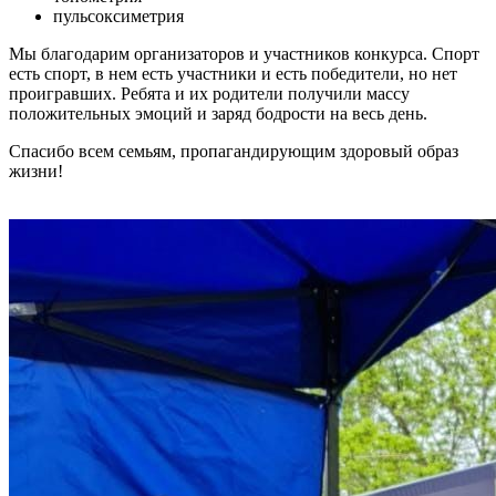
пульсоксиметрия
Мы благодарим организаторов и участников конкурса. Спорт
есть спорт, в нем есть участники и есть победители, но нет
проигравших. Ребята и их родители получили массу
положительных эмоций и заряд бодрости на весь день.
Спасибо всем семьям, пропагандирующим здоровый образ
жизни!