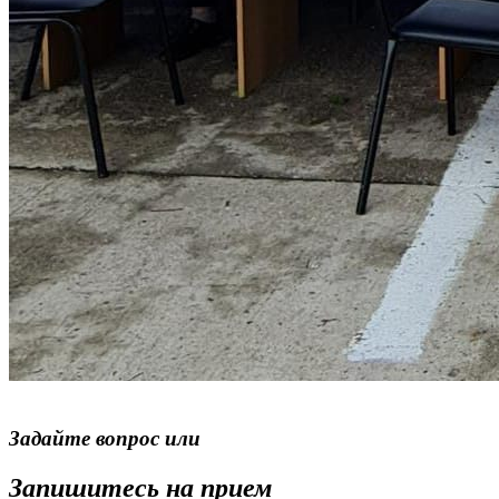
Задайте вопрос или
Запишитесь на прием