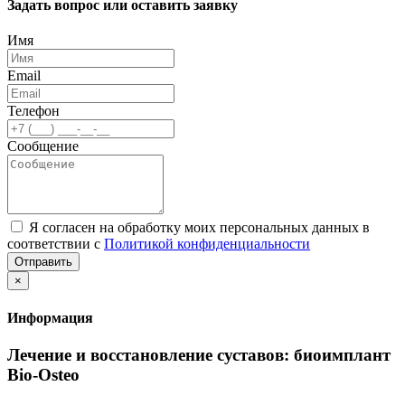
Задать вопрос или оставить заявку
Имя
Email
Телефон
Сообщение
Я согласен на обработку моих персональных данных в
соответствии с
Политикой конфиденциальности
Отправить
×
Информация
Лечение и восстановление суставов: биоимплант
Bio-Osteo