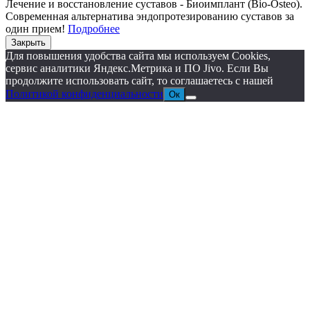
Лечение и восстановление суставов - Биоимплант (Bio-Osteo).
Современная альтернатива эндопротезированию суставов за
один прием!
Подробнее
Закрыть
Для повышения удобства сайта мы используем Cookies,
сервис аналитики Яндекс.Метрика и ПО Jivo. Если Вы
продолжите использовать сайт, то соглашаетесь с нашей
Политикой конфиденциальности
Ок