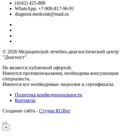
(4162) 425-888
WhatsApp: +7-909-817-96-91
diagnost-medcentr@mail.ru
© 2026 Медицинский лечебно-диагностический центр
"Диагност".
Не является публичной офертой.
Имеются противопоказания, необходима консультация
специалиста.
Имеются все необходимые лицензии и сертификаты.
Политика конфиденциальности
Контакты
Создание сайта -
Студия RGBee
×