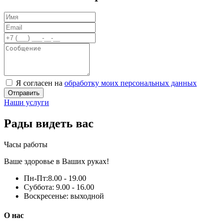
Я согласен на
обработку моих персональных данных
Отправить
Наши услуги
Рады видеть вас
Часы работы
Ваше здоровье в Ваших руках!
Пн-Пт:
8.00 - 19.00
Суббота:
9.00 - 16.00
Воскресенье:
выходной
О нас