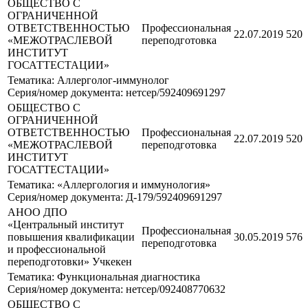
ОБЩЕСТВО С
ОГРАНИЧЕННОЙ
ОТВЕТСТВЕННОСТЬЮ
Профессиональная
22.07.2019
520
«МЕЖОТРАСЛЕВОЙ
переподготовка
ИНСТИТУТ
ГОСАТТЕСТАЦИИ»
Тематика: Аллерголог-иммунолог
Серия/номер документа: нетсер/592409691297
ОБЩЕСТВО С
ОГРАНИЧЕННОЙ
ОТВЕТСТВЕННОСТЬЮ
Профессиональная
22.07.2019
520
«МЕЖОТРАСЛЕВОЙ
переподготовка
ИНСТИТУТ
ГОСАТТЕСТАЦИИ»
Тематика: «Аллергология и иммунология»
Серия/номер документа: Д-179/592409691297
АНОО ДПО
«Центральный институт
Профессиональная
повышения квалификации
30.05.2019
576
переподготовка
и профессиональной
переподготовки» Учкекен
Тематика: Функциональная диагностика
Серия/номер документа: нетсер/092408770632
ОБЩЕСТВО С