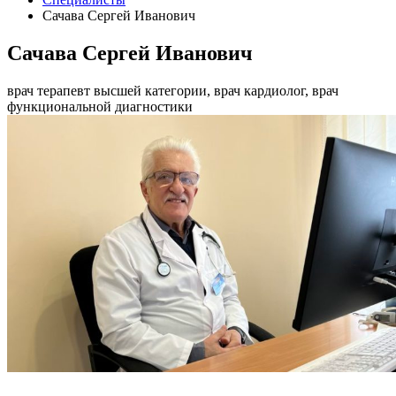
Сачава Сергей Иванович
Сачава Сергей Иванович
врач терапевт высшей категории, врач кардиолог, врач
функциональной диагностики