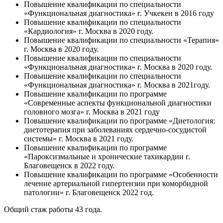
Повышение квалификации по специальности
«Функциональная диагностика» г. Учкекен в 2016 году
Повышение квалификации по специальности
«Кардиология» г. Москва в 2020 году.
Повышение квалификации по специальности «Терапия»
г. Москва в 2020 году.
Повышение квалификации по специальности
«Функциональная диагностика» г. Москва в 2020 году.
Повышение квалификации по специальности
«Функциональная диагностика» г. Москва в 2021году.
Повышение квалификации по программе
«Современные аспекты функциональной диагностики
головного мозга» г. Москва в 2021 году
Повышение квалификации по программе «Диетология:
диетотерапия при заболеваниях сердечно-сосудистой
системы» г. Москва в 2021 году.
Повышение квалификации по программе
«Пароксизмальные и хронические тахикардии г.
Благовещенск в 2022 году.
Повышение квалификации по программе «Особенности
лечение артериальной гипертензии при коморбидной
патологии» г. Благовещенск 2022 год.
Общий стаж работы 43 года.