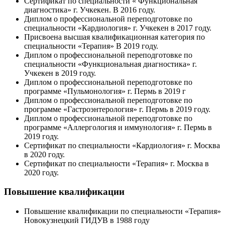
Сертификат по специальности « Функциональная
диагностика» г. Учкекен. В 2016 году.
Диплом о профессиональной переподготовке по
специальности «Кардиология» г. Учкекен в 2017 году.
Присвоена высшая квалификационная категория по
специальности «Терапия» В 2019 году.
Диплом о профессиональной переподготовке по
специальности «Функциональная диагностика» г.
Учкекен в 2019 году.
Диплом о профессиональной переподготовке по
программе «Пульмонология» г. Пермь в 2019 г
Диплом о профессиональной переподготовке по
программе «Гастроэнтерология» г. Пермь в 2019 году.
Диплом о профессиональной переподготовке по
программе «Аллергология и иммунология» г. Пермь в
2019 году.
Сертификат по специальности «Кардиология» г. Москва
в 2020 году.
Сертификат по специальности «Терапия» г. Москва в
2020 году.
Повышение квалификации
Повышение квалификации по специальности «Терапия»
Новокузнецкий ГИДУВ в 1988 году