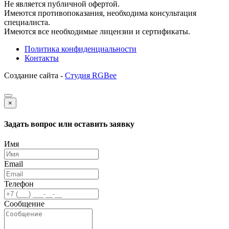
Не является публичной офертой.
Имеются противопоказания, необходима консультация
специалиста.
Имеются все необходимые лицензии и сертификаты.
Политика конфиденциальности
Контакты
Создание сайта -
Студия RGBee
×
Задать вопрос или оставить заявку
Имя
Email
Телефон
Сообщение