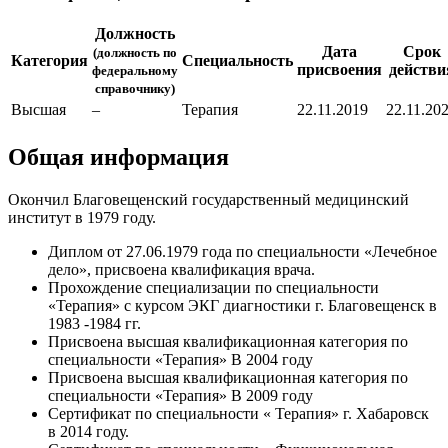
Должность
Дата
Срок
(должность по
Категория
Специальность
присвоения
действи
федеральному
справочнику)
Высшая
–
Терапия
22.11.2019
22.11.20
Общая информация
Окончил Благовещенский государственный медицинский
институт в 1979 году.
Диплом от 27.06.1979 года по специальности «Лечебное
дело», присвоена квалификация врача.
Прохождение специализации по специальности
«Терапия» с курсом ЭКГ диагностики г. Благовещенск в
1983 -1984 гг.
Присвоена высшая квалификационная категория по
специальности «Терапия» В 2004 году
Присвоена высшая квалификационная категория по
специальности «Терапия» В 2009 году
Сертификат по специальности « Терапия» г. Хабаровск
в 2014 году.