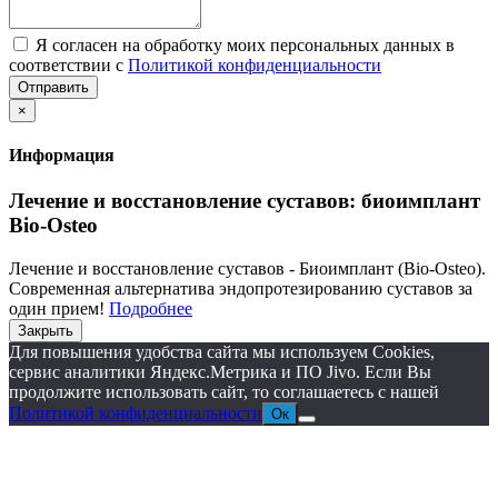
Я согласен на обработку моих персональных данных в
соответствии с
Политикой конфиденциальности
Отправить
×
Информация
Лечение и восстановление суставов: биоимплант
Bio-Osteo
Лечение и восстановление суставов - Биоимплант (Bio-Osteo).
Современная альтернатива эндопротезированию суставов за
один прием!
Подробнее
Закрыть
Для повышения удобства сайта мы используем Cookies,
сервис аналитики Яндекс.Метрика и ПО Jivo. Если Вы
продолжите использовать сайт, то соглашаетесь с нашей
Политикой конфиденциальности
Ок