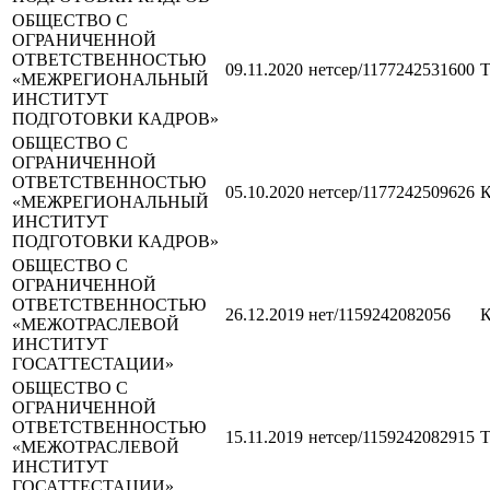
ОБЩЕСТВО С
ОГРАНИЧЕННОЙ
ОТВЕТСТВЕННОСТЬЮ
09.11.2020
нетсер/1177242531600
Т
«МЕЖРЕГИОНАЛЬНЫЙ
ИНСТИТУТ
ПОДГОТОВКИ КАДРОВ»
ОБЩЕСТВО С
ОГРАНИЧЕННОЙ
ОТВЕТСТВЕННОСТЬЮ
05.10.2020
нетсер/1177242509626
К
«МЕЖРЕГИОНАЛЬНЫЙ
ИНСТИТУТ
ПОДГОТОВКИ КАДРОВ»
ОБЩЕСТВО С
ОГРАНИЧЕННОЙ
ОТВЕТСТВЕННОСТЬЮ
26.12.2019
нет/1159242082056
К
«МЕЖОТРАСЛЕВОЙ
ИНСТИТУТ
ГОСАТТЕСТАЦИИ»
ОБЩЕСТВО С
ОГРАНИЧЕННОЙ
ОТВЕТСТВЕННОСТЬЮ
15.11.2019
нетсер/1159242082915
Т
«МЕЖОТРАСЛЕВОЙ
ИНСТИТУТ
ГОСАТТЕСТАЦИИ»