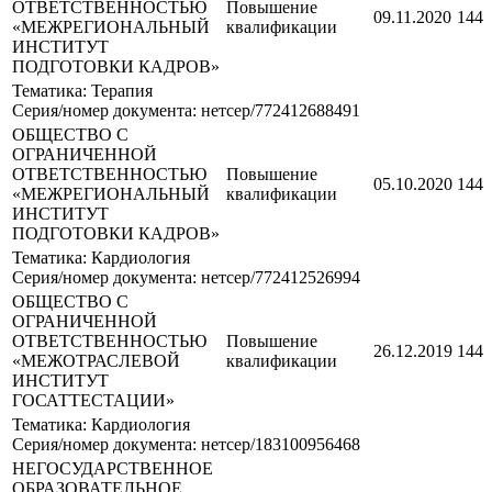
ОТВЕТСТВЕННОСТЬЮ
Повышение
09.11.2020
144
«МЕЖРЕГИОНАЛЬНЫЙ
квалификации
ИНСТИТУТ
ПОДГОТОВКИ КАДРОВ»
Тематика: Терапия
Серия/номер документа: нетсер/772412688491
ОБЩЕСТВО С
ОГРАНИЧЕННОЙ
ОТВЕТСТВЕННОСТЬЮ
Повышение
05.10.2020
144
«МЕЖРЕГИОНАЛЬНЫЙ
квалификации
ИНСТИТУТ
ПОДГОТОВКИ КАДРОВ»
Тематика: Кардиология
Серия/номер документа: нетсер/772412526994
ОБЩЕСТВО С
ОГРАНИЧЕННОЙ
ОТВЕТСТВЕННОСТЬЮ
Повышение
26.12.2019
144
«МЕЖОТРАСЛЕВОЙ
квалификации
ИНСТИТУТ
ГОСАТТЕСТАЦИИ»
Тематика: Кардиология
Серия/номер документа: нетсер/183100956468
НЕГОСУДАРСТВЕННОЕ
ОБРАЗОВАТЕЛЬНОЕ