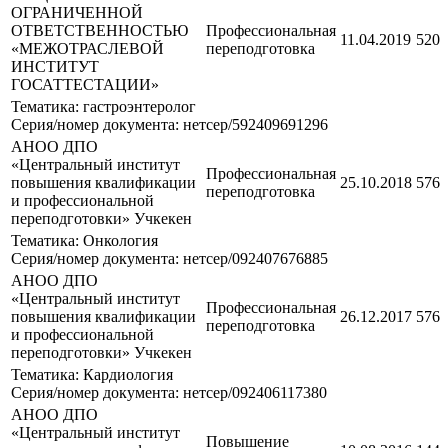
ОГРАНИЧЕННОЙ
ОТВЕТСТВЕННОСТЬЮ
Профессиональная
11.04.2019
520
«МЕЖОТРАСЛЕВОЙ
переподготовка
ИНСТИТУТ
ГОСАТТЕСТАЦИИ»
Тематика: гастроэнтеролог
Серия/номер документа: нетсер/592409691296
АНОО ДПО
«Центральный институт
Профессиональная
повышения квалификации
25.10.2018
576
переподготовка
и профессиональной
переподготовки» Учкекен
Тематика: Онкология
Серия/номер документа: нетсер/092407676885
АНОО ДПО
«Центральный институт
Профессиональная
повышения квалификации
26.12.2017
576
переподготовка
и профессиональной
переподготовки» Учкекен
Тематика: Кардиология
Серия/номер документа: нетсер/092406117380
АНОО ДПО
«Центральный институт
Повышение