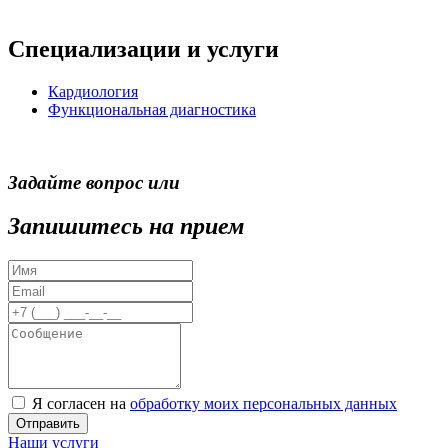
Специализации и услуги
Кардиология
Функциональная диагностика
Задайте вопрос или
Запишитесь на прием
Я согласен на
обработку моих персональных данных
Отправить
Наши услуги