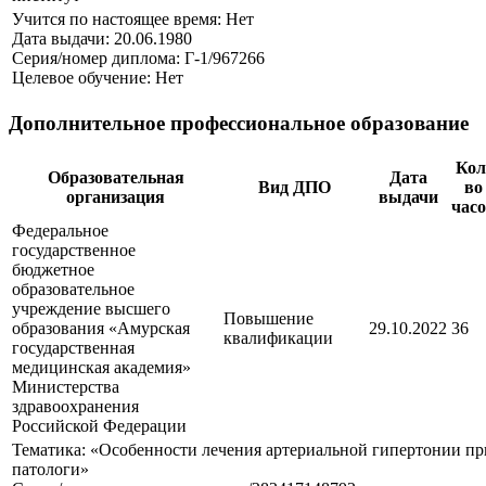
Учится по настоящее время: Нет
Дата выдачи: 20.06.1980
Серия/номер диплома: Г-1/967266
Целевое обучение: Нет
Дополнительное профессиональное образование
Кол
Образовательная
Дата
Вид ДПО
во
организация
выдачи
час
Федеральное
государственное
бюджетное
образовательное
учреждение высшего
Повышение
образования «Амурская
29.10.2022
36
квалификации
государственная
медицинская академия»
Министерства
здравоохранения
Российской Федерации
Тематика: «Особенности лечения артериальной гипертонии п
патологи»