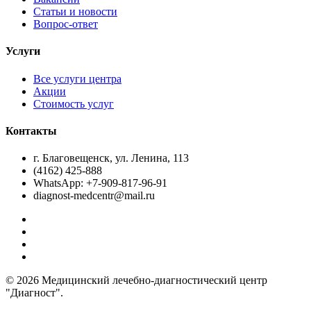
Статьи и новости
Вопрос-ответ
Услуги
Все услуги центра
Акции
Стоимость услуг
Контакты
г. Благовещенск, ул. Ленина, 113
(4162) 425-888
WhatsApp: +7-909-817-96-91
diagnost-medcentr@mail.ru
© 2026 Медицинский лечебно-диагностический центр
"Диагност".