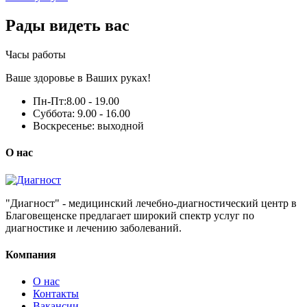
Рады видеть вас
Часы работы
Ваше здоровье в Ваших руках!
Пн-Пт:
8.00 - 19.00
Суббота:
9.00 - 16.00
Воскресенье:
выходной
О нас
"Диагност" - медицинский лечебно-диагностический центр в
Благовещенске предлагает широкий спектр услуг по
диагностике и лечению заболеваний.
Компания
О нас
Контакты
Вакансии