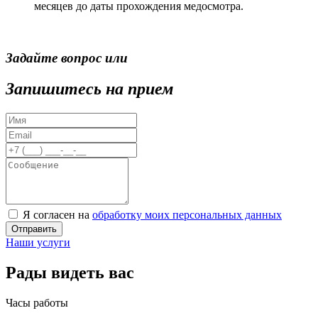
месяцев до даты прохождения медосмотра.
Задайте вопрос или
Запишитесь на прием
Я согласен на
обработку моих персональных данных
Отправить
Наши услуги
Рады видеть вас
Часы работы