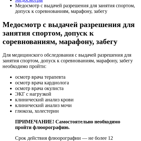
Медосмотр с выдачей разрешения для занятия спортом,
допуск к соревнованиям, марафону, забегу
Медосмотр с выдачей разрешения для
занятия спортом, допуск к
соревнованиям, марафону, забегу
Для медицинского обследования с выдачей разрешения для
занятия спортом, допуск к соревнованиям, марафону, забегу
необходимо пройти:
осмотр врача терапевта
осмотр врача кардиолога
осмотр врача окулиста
ЭКГ с нагрузкой
клинический анализ крови
клинический анализ мочи
глюкоза, холестерин
ПРИМЕЧАНИЕ! Самостоятельно необходимо
пройти флюорографию.
Срок действия флюорографии — не более 12