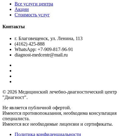
Все услуги центра
Акции
Стоимость услуг
Контакты
г. Благовещенск, ул. Ленина, 113
(4162) 425-888
WhatsApp: +7-909-817-96-91
diagnost-medcentr@mail.ru
© 2026 Медицинский лечебно-диагностический центр
"Диагност".
Не является публичной офертой.
Имеются противопоказания, необходима консультация
специалиста.
Имеются все необходимые лицензии и сертификаты.
Политика конфиденциальности