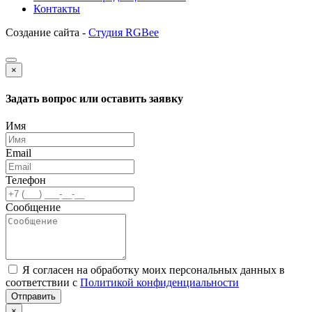
Контакты
Создание сайта -
Студия RGBee
×
Задать вопрос или оставить заявку
Имя
Email
Телефон
Сообщение
Я согласен на обработку моих персональных данных в
соответствии с
Политикой конфиденциальности
Отправить
×