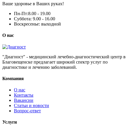
Ваше здоровье в Ваших руках!
Пн-Пт:
8.00 - 19.00
Суббота:
9.00 - 16.00
Воскресенье:
выходной
О нас
"Диагност" - медицинский лечебно-диагностический центр в
Благовещенске предлагает широкий спектр услуг по
диагностике и лечению заболеваний.
Компания
О нас
Контакты
Вакансии
Статьи и новости
Вопрос-ответ
Услуги